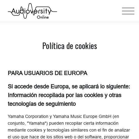
News
Sign In
Política de cookies
PARA USUARIOS DE EUROPA
Si accede desde Europa, se aplicará lo siguiente:
Información recopilada por las cookies y otras
tecnologías de seguimiento
Yamaha Corporation y Yamaha Music Europe GmbH (en
conjunto, "Yamaha") pueden recopilar cierta información
mediante cookies y tecnologías similares con el fin de analizar
el uso que hace de los sitios web o del software, proporcionar